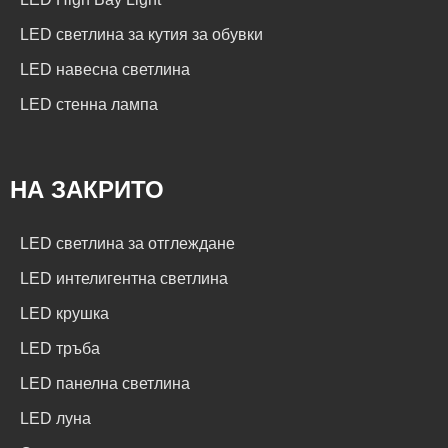
LED светлина за кутия за обувки
LED навесна светлина
LED стенна лампа
НА ЗАКРИТО
LED светлина за отглеждане
LED интелигентна светлина
LED крушка
LED тръба
LED панелна светлина
LED луна