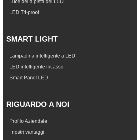
Luce della pista del LED
LED Tri-proof
SMART LIGHT
Lampadina intelligente a LED
LED intelligente incasso
Smart Panel LED
RIGUARDO A NOI
Profilo Aziendale
I nostri vantaggi