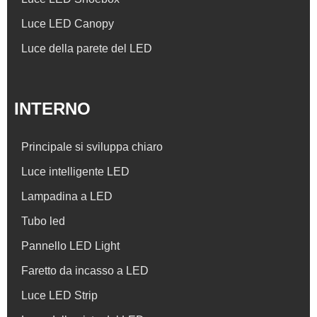
Luce LED Canopy
Luce della parete del LED
INTERNO
Principale si sviluppa chiaro
Luce intelligente LED
Lampadina a LED
Tubo led
Pannello LED Light
Faretto da incasso a LED
Luce LED Strip