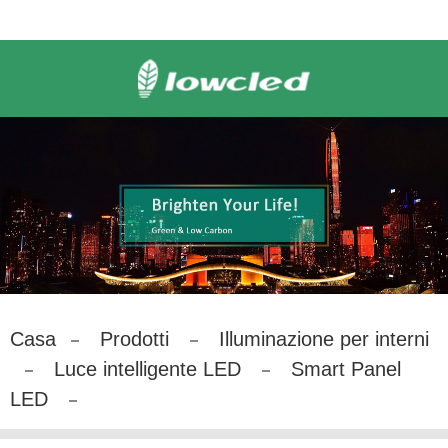
Casa
Prodotti
Illuminazione per interni
Luce intelligente LED
Smart Panel
LED