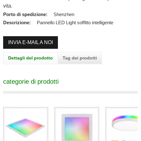
vita.
Porto di spedizione:
Shenzhen
Descrizione:
Pannello LED Light soffitto intelligente
INVIA E-MAIL A NOI
Dettagli del prodotto
Tag dei prodotti
categorie di prodotti