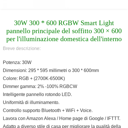
30W 300 * 600 RGBW Smart Light
pannello principale del soffitto 300 × 600
per l'illuminazione domestica dell'interno
Breve descrizione:
Potenza: 30W
Dimensioni: 295 * 595 millimetri o 300 * 600mm
Colore: RGB + (2700K-6500K)
Dimmer gamma: 2% -100% RGBCW
Intelligente pannello rotondo LED.
Uniformità di illuminamento.
Controllo supporto Bluetooth + WiFi + Voice.
Lavora con Amazon Alexa / Home page di Google / IFTTT.
Adatto a diverso stile di casa per migliorare la qualità della