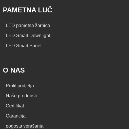
PAMETNA LUČ
LED pametna žarnica
LED Smart Downlight
LED Smart Panel
O NAS
Profil podjetja
Naše prednosti
Certifikat
Garancija
pogosta vprašanja