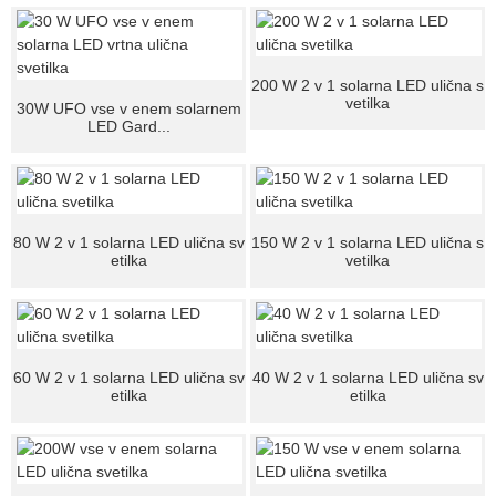
200 W 2 v 1 solarna LED ulična s
vetilka
30W UFO vse v enem solarnem
LED Gard...
80 W 2 v 1 solarna LED ulična sv
150 W 2 v 1 solarna LED ulična s
etilka
vetilka
60 W 2 v 1 solarna LED ulična sv
40 W 2 v 1 solarna LED ulična sv
etilka
etilka