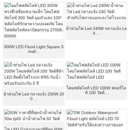
น้ำท่วมไฟ Led 240W กลางแจ้ง Le
d ...
300W LED Flood Light Square S
mall...
โคมฟลัดไลท์ LED 100W ฟลอร์ไล
ท์ 100 วัตต์...
น้ำท่วมไฟ Led กลางแจ้ง 200W 20
0 ...
ไฟ LED น้ำท่วมราคาดีที่สุด 50W