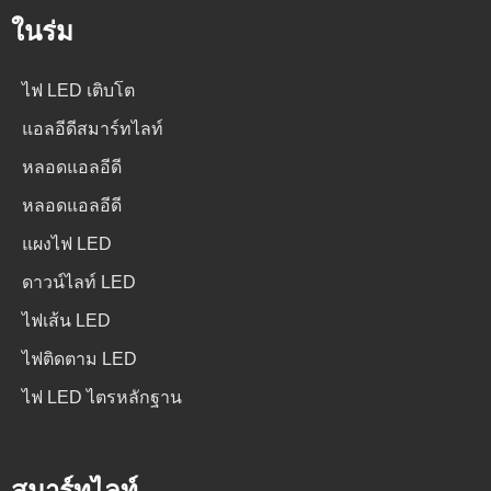
ในร่ม
ไฟ LED เติบโต
แอลอีดีสมาร์ทไลท์
หลอดแอลอีดี
หลอดแอลอีดี
แผงไฟ LED
ดาวน์ไลท์ LED
ไฟเส้น LED
ไฟติดตาม LED
ไฟ LED ไตรหลักฐาน
สมาร์ทไลท์