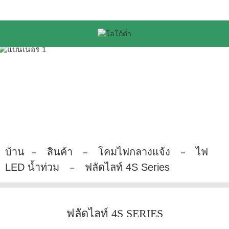
บ้าน
สินค้า
โคมไฟกลางแจ้ง
ไฟ
LED น้ำท่วม
ฟลัดไลท์ 4S Series
ฟลัดไลท์ 4S SERIES