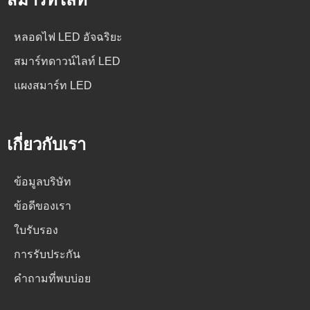
หลอดไฟ LED อัจฉริยะ
สมาร์ทดาวน์ไลท์ LED
แผงสมาร์ท LED
เกี่ยวกับเรา
ข้อมูลบริษัท
ข้อดีของเรา
ใบรับรอง
การรับประกัน
คำถามที่พบบ่อย