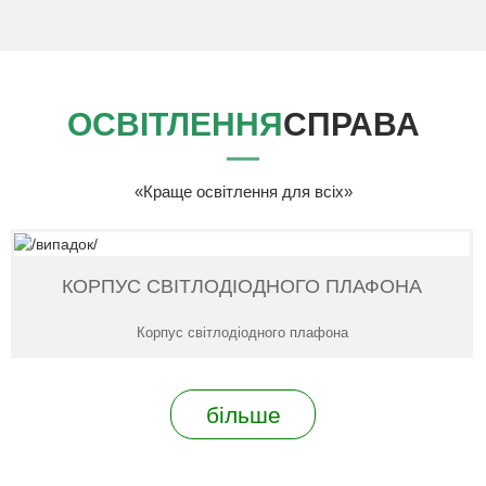
ОСВІТЛЕННЯ
СПРАВА
«Краще освітлення для всіх»
КОРПУС СВІТЛОДІОДНОГО ПЛАФОНА
Корпус світлодіодного плафона
більше