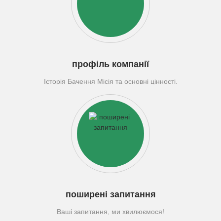
профіль компанії
Історія Бачення Місія та основні цінності.
поширені запитання
Ваші запитання, ми хвилюємося!