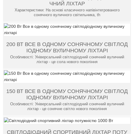
ЧНИЙ ЛІХТАР
Характеристики: На основі класичного напівінтегрованого
сонячного вуличного світильника, th
200 ВТ ВСЕ В ОДНОМУ СОНЯЧНОМУ СВІТЛОД
ІОДНОМУ ВУЛИЧНОМУ ЛІХТАРІ
Особливості: Універсальний світлодіодний сонячний вуличний
ліхтар - це сола нового покоління
150 ВТ ВСЕ В ОДНОМУ СОНЯЧНОМУ СВІТЛОД
ІОДНОМУ ВУЛИЧНОМУ ЛІХТАРІ
Особливості: Універсальний світлодіодний сонячний вуличний
ліхтар - це сонячне світло нового покоління
СВІТЛОДІОДНИЙ СПОРТИВНИЙ ЛІХТАР ПОТУ