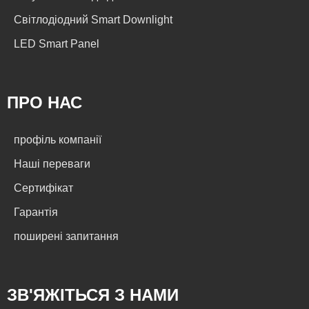
Світлодіодний Smart Downlight
LED Smart Panel
ПРО НАС
профіль компанії
Наші переваги
Сертифікат
Гарантія
поширені запитання
ЗВ'ЯЖІТЬСЯ З НАМИ