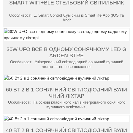
SMART WIFI+BLE СТЕЛЬОВИЙ СВІТИЛЬНИК
Особливості: 1. Smart Control Сумісний із Smart life App (IOS та
Andr
30W UFO ВСЕ В ОДНОМУ СОНЯЧНОМУ LED G
ARDEN STRE
Особливості: Універсальний світлодіодний сонячний вуличний
ліхтар — це нове покоління
60 ВТ 2 В 1 СОНЯЧНИЙ СВІТЛОДІОДНИЙ ВУЛИ
ЧНИЙ ЛІХТАР
Особливості: На основі класичного напівінтегрованого сонячного
вуличного освітлення,
40 ВТ 2 В 1 СОНЯЧНИЙ СВІТЛОДІОДНИЙ ВУЛИ