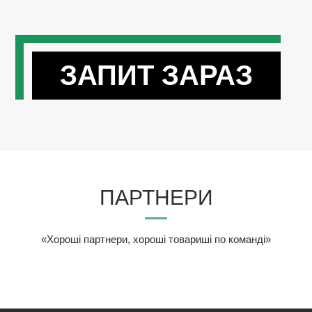
ЗАПИТ ЗАРАЗ
ПАРТНЕРИ
«Хороші партнери, хороші товариші по команді»