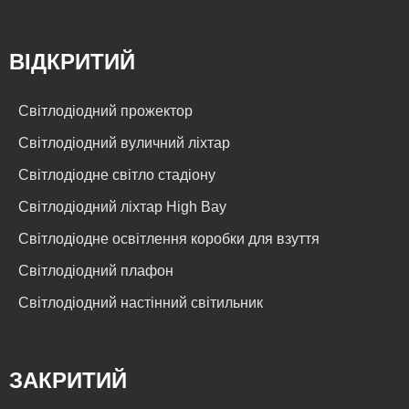
ВІДКРИТИЙ
Світлодіодний прожектор
Світлодіодний вуличний ліхтар
Світлодіодне світло стадіону
Світлодіодний ліхтар High Bay
Світлодіодне освітлення коробки для взуття
Світлодіодний плафон
Світлодіодний настінний світильник
ЗАКРИТИЙ