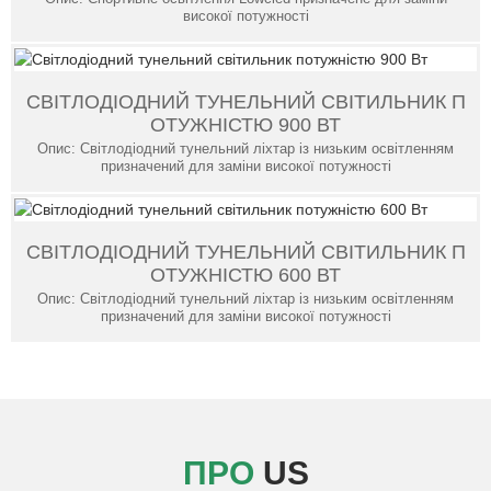
високої потужності
СВІТЛОДІОДНИЙ ТУНЕЛЬНИЙ СВІТИЛЬНИК П
ОТУЖНІСТЮ 900 ВТ
Опис: Світлодіодний тунельний ліхтар із низьким освітленням
призначений для заміни високої потужності
СВІТЛОДІОДНИЙ ТУНЕЛЬНИЙ СВІТИЛЬНИК П
ОТУЖНІСТЮ 600 ВТ
Опис: Світлодіодний тунельний ліхтар із низьким освітленням
призначений для заміни високої потужності
ПРО
US