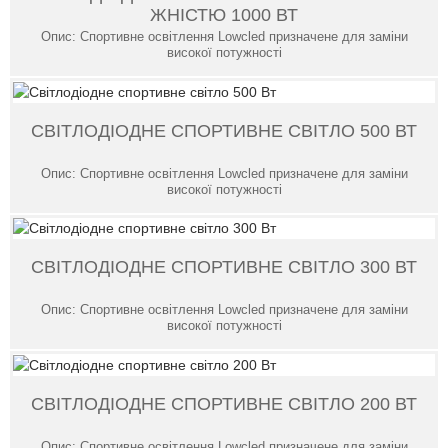
ЖНІСТЮ 1000 ВТ
Опис: Спортивне освітлення Lowcled призначене для заміни
високої потужності
СВІТЛОДІОДНЕ СПОРТИВНЕ СВІТЛО 500 ВТ
Опис: Спортивне освітлення Lowcled призначене для заміни
високої потужності
СВІТЛОДІОДНЕ СПОРТИВНЕ СВІТЛО 300 ВТ
Опис: Спортивне освітлення Lowcled призначене для заміни
високої потужності
СВІТЛОДІОДНЕ СПОРТИВНЕ СВІТЛО 200 ВТ
Опис: Спортивне освітлення Lowcled призначене для заміни