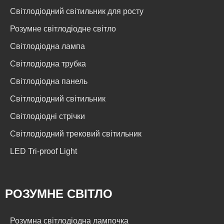
Світлодіодний світильник для росту
Розумне світлодіодне світло
Світлодіодна лампа
Світлодіодна трубка
Світлодіодна панель
Світлодіодний світильник
Світлодіодні стрічки
Світлодіодний трековий світильник
LED Tri-proof Light
РОЗУМНЕ СВІТЛО
Розумна світлодіодна лампочка