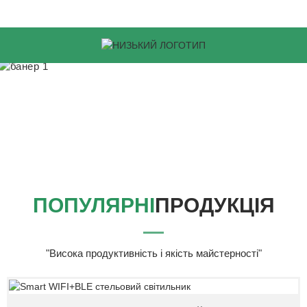
ПОПУЛЯРНІ
ПРОДУКЦІЯ
"Висока продуктивність і якість майстерності"