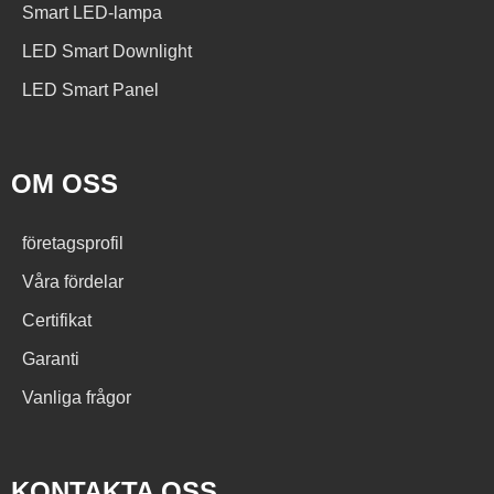
Smart LED-lampa
LED Smart Downlight
LED Smart Panel
OM OSS
företagsprofil
Våra fördelar
Certifikat
Garanti
Vanliga frågor
KONTAKTA OSS