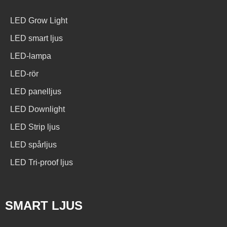
LED Grow Light
LED smart ljus
LED-lampa
LED-rör
LED panelljus
LED Downlight
LED Strip ljus
LED spårljus
LED Tri-proof ljus
SMART LJUS