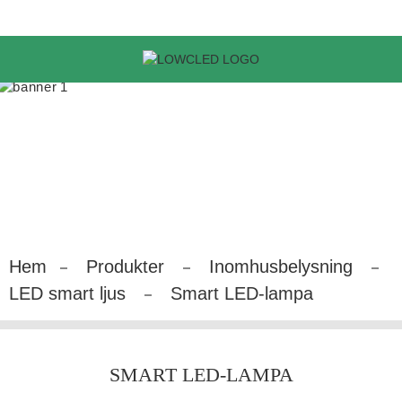
Hem
Produkter
Inomhusbelysning
LED smart ljus
Smart LED-lampa
SMART LED-LAMPA