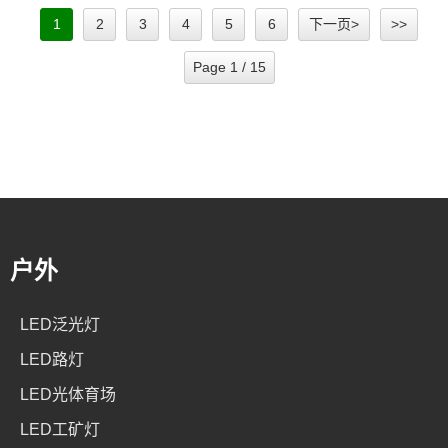
1
2
3
4
5
6
下一页>
>>
Page 1 / 15
户外
LED泛光灯
LED路灯
LED光体育场
LED工矿灯