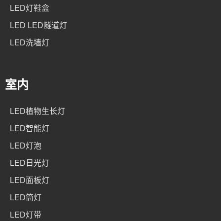
LED灯鞋盒
LED LED隧道灯
LED洗墙灯
室内
LED植物生长灯
LED智能灯
LED灯泡
LED日光灯
LED面板灯
LED筒灯
LED灯带