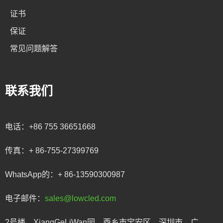
证书
保证
常见问题解答
联系我们
电话：
+86 755 36651668
传真：
+ 86-755-27399769
WhatsApp的：
+ 86-13590300987
电子邮件：
sales@lowcled.com
2号楼，XiangGeLiWan园，西乡市宝安区，深圳市，广