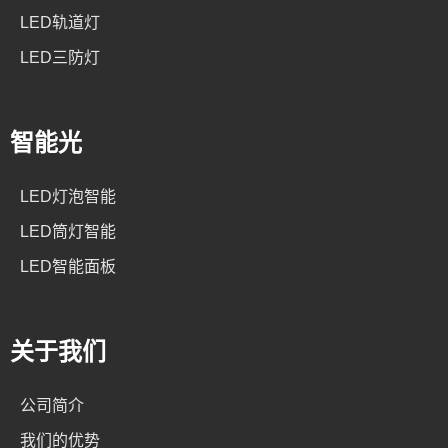
LED轨道灯
LED三防灯
智能光
LED灯泡智能
LED筒灯智能
LED智能面板
关于我们
公司简介
我们的优势