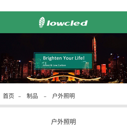
首页
制品
户外照明
户外照明