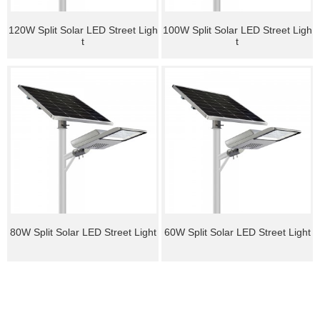
120W Split Solar LED Street Ligh
100W Split Solar LED Street Ligh
t
t
80W Split Solar LED Street Light
60W Split Solar LED Street Light