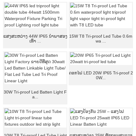
ແສງສະຫວ່າງ 44W IP65 ນໍາພາສອງ
15W T8 Tri-proof Led Tube 0.6m
ເທົ່າ ...
wa ...
ດອກໄຟ LED 20W IP65 Tri-proof 2
0W...
30W Tri-proof Led Batten Light F
a...
10W T8 Tri-proof Led Tube Light
ແສງສະຫວ່າງ 25W ຫຼັກຖານສະແດງ