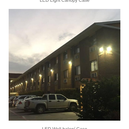
LED Light Canopy Case