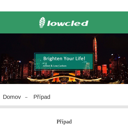
Domov
Případ
Případ