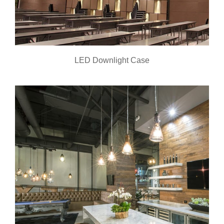
LED Downlight Case