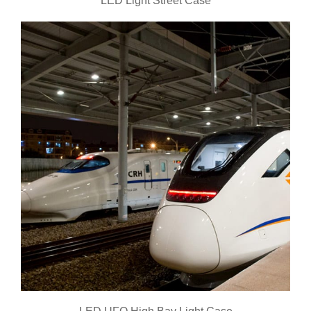
LED Light Street Case