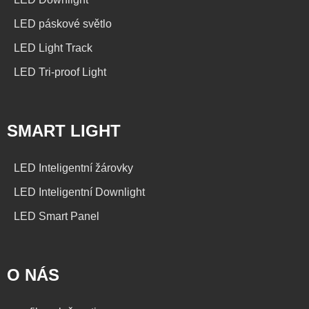
LED páskové světlo
LED Light Track
LED Tri-proof Light
SMART LIGHT
LED Inteligentní žárovky
LED Inteligentní Downlight
LED Smart Panel
O NÁS