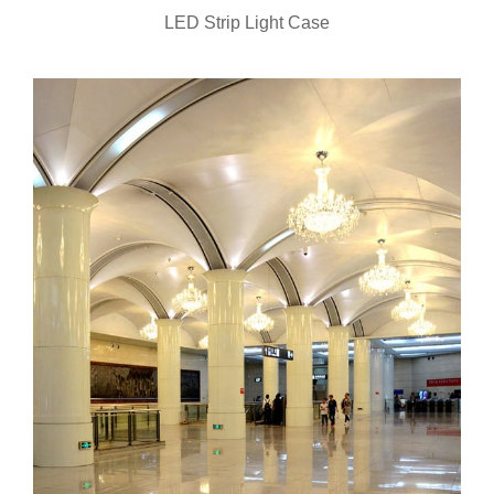
LED Strip Light Case