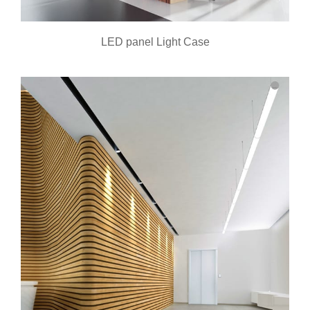
LED panel Light Case