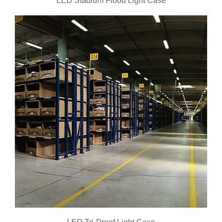
LED Stadium Flood Light Case