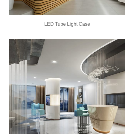
LED Tube Light Case