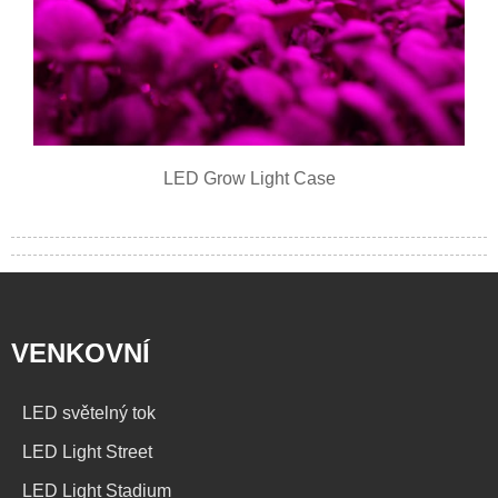
LED Grow Light Case
VENKOVNÍ
LED světelný tok
LED Light Street
LED Light Stadium