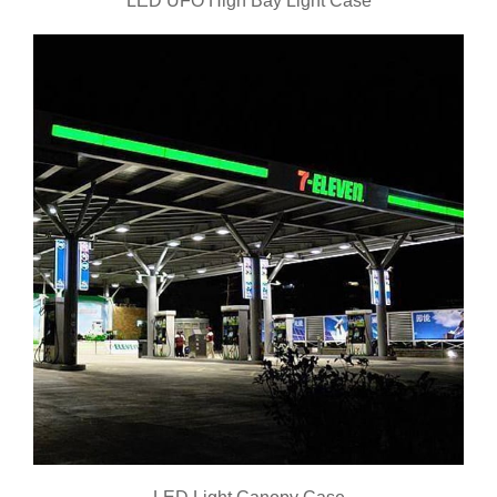
LED UFO High Bay Light Case