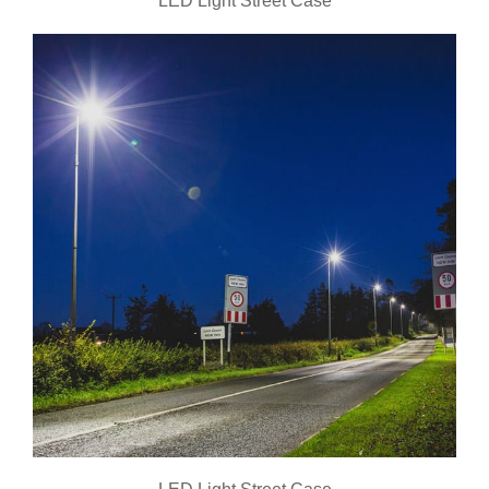
LED Light Street Case