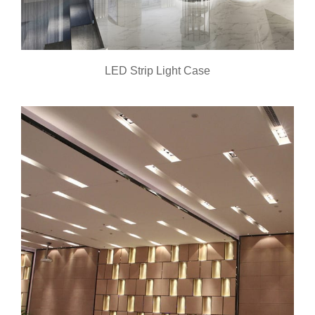
LED Strip Light Case