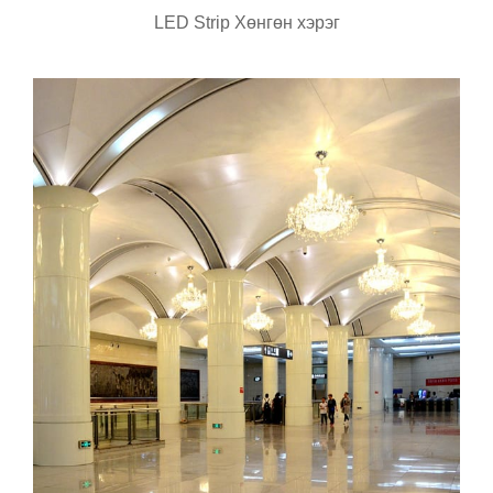
LED Strip Хөнгөн хэрэг