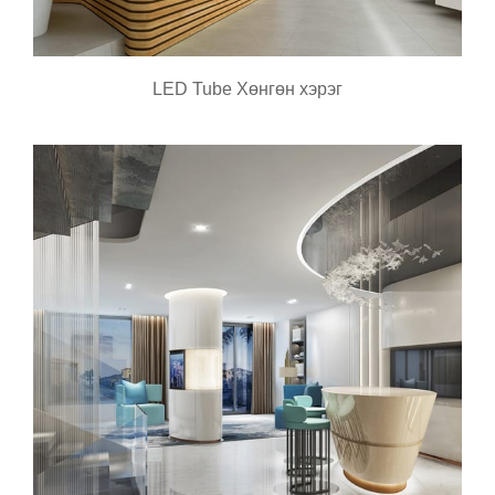
LED Tube Хөнгөн хэрэг