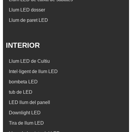
Llum LED dosser
Llum de paret LED
INTERIOR
Llum LED de Cultiu
Intel·ligent de llum LED
bombeta LED
tub de LED
LED llum del panell
Downlight LED
Tira de llum LED