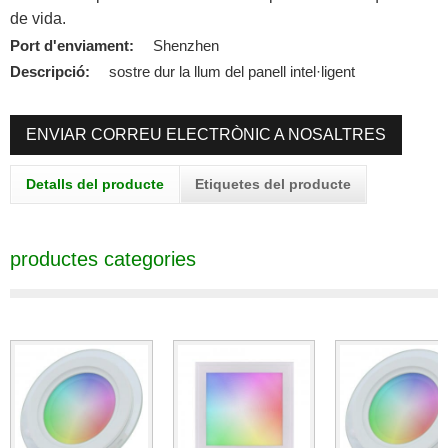
de vida.
Port d'enviament:
Shenzhen
Descripció:
sostre dur la llum del panell intel·ligent
ENVIAR CORREU ELECTRÒNIC A NOSALTRES
Detalls del producte
Etiquetes del producte
productes categories