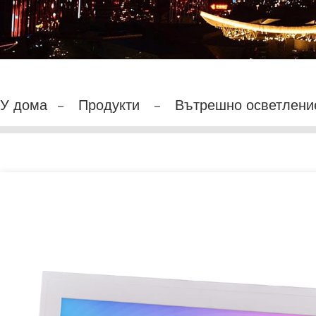
У дома
Продукти
Вътрешно осветлени