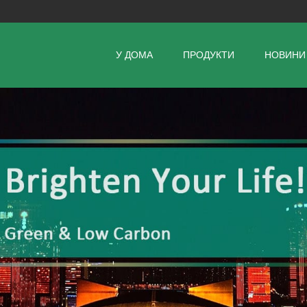
У ДОМА
ПРОДУКТИ
НОВИНИ