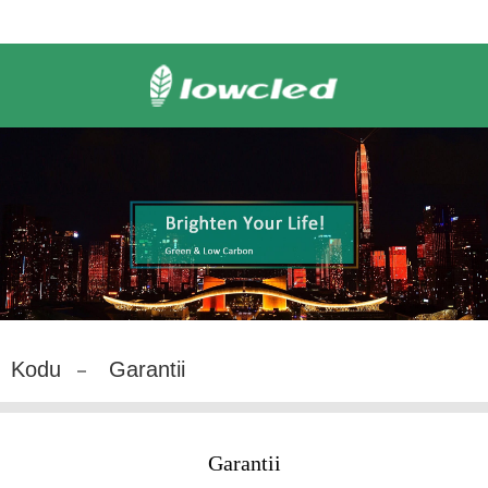
Kodu
Garantii
Garantii